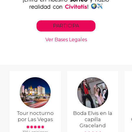
Tour nocturno
Boda Elvis en la
por Las Vegas
capilla
Graceland