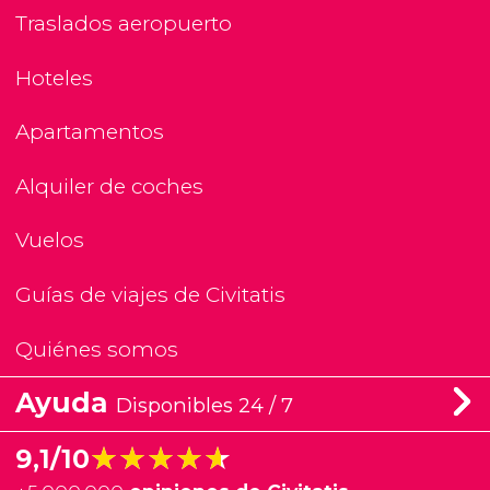
Traslados aeropuerto
Hoteles
Apartamentos
Alquiler de coches
Vuelos
Guías de viajes de Civitatis
Quiénes somos
Ayuda
Disponibles 24 / 7
★★★★★
★★★★★
9,1/10