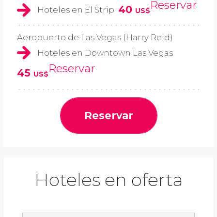
Reservar
40
Hoteles en El Strip
US$
Aeropuerto de Las Vegas (Harry Reid)
Hoteles en Downtown Las Vegas
Reservar
45
US$
Reservar
Hoteles en oferta