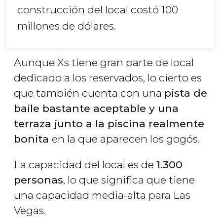
construcción del local costó 100
millones de dólares.
Aunque Xs tiene gran parte de local
dedicado a los reservados, lo cierto es
que también cuenta con una
pista de
baile bastante aceptable y una
terraza junto a la piscina realmente
bonita
en la que aparecen los gogós.
La capacidad del local es de
1.300
personas
, lo que significa que tiene
una capacidad media-alta para Las
Vegas.