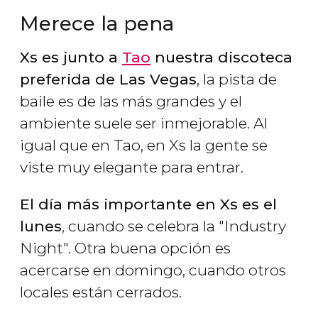
Merece la pena
Xs es junto a
Tao
nuestra discoteca
preferida de Las Vegas
, la pista de
baile es de las más grandes y el
ambiente suele ser inmejorable. Al
igual que en Tao, en Xs la gente se
viste muy elegante para entrar.
El día más importante en Xs es el
lunes
, cuando se celebra la "Industry
Night". Otra buena opción es
acercarse en domingo, cuando otros
locales están cerrados.