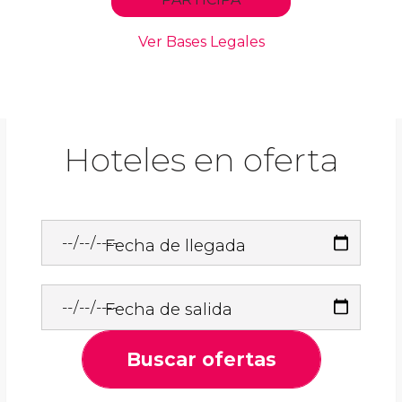
Hoteles en oferta
Fecha de llegada
Fecha de salida
Buscar ofertas