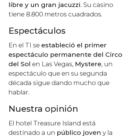
libre y un gran jacuzzi
. Su casino
tiene 8.800 metros cuadrados.
Espectáculos
En el TI se
estableció el primer
espectáculo permanente del Circo
del Sol
en Las Vegas,
Mystere
, un
espectáculo que en su segunda
década sigue dando mucho que
hablar.
Nuestra opinión
El hotel Treasure Island está
destinado a un
público joven
y la