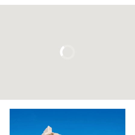
Pulsa para usar el mapa