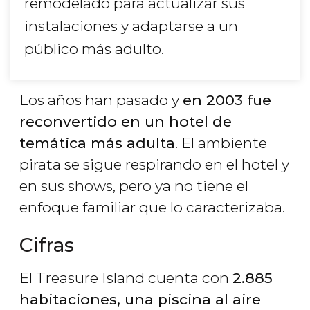
remodelado para actualizar sus
instalaciones y adaptarse a un
público más adulto.
Los años han pasado y
en 2003 fue
reconvertido en un hotel de
temática más adulta
. El ambiente
pirata se sigue respirando en el hotel y
en sus shows, pero ya no tiene el
enfoque familiar que lo caracterizaba.
Cifras
El Treasure Island cuenta con
2.885
habitaciones, una piscina al aire