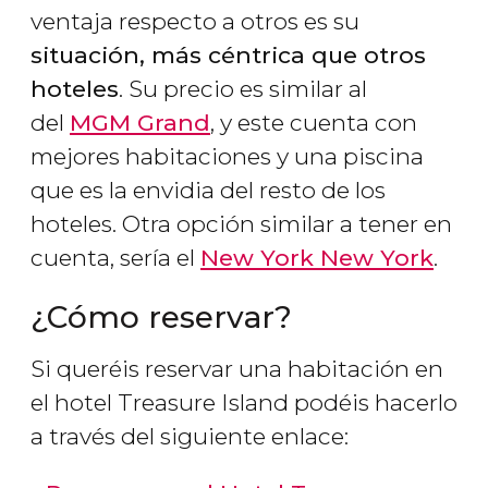
ventaja respecto a otros es su
situación, más céntrica que otros
hoteles
. Su precio es similar al
del
MGM Grand
, y este cuenta con
mejores habitaciones y una piscina
que es la envidia del resto de los
hoteles. Otra opción similar a tener en
cuenta, sería el
New York New York
.
¿Cómo reservar?
Si queréis reservar una habitación en
el hotel Treasure Island podéis hacerlo
a través del siguiente enlace: