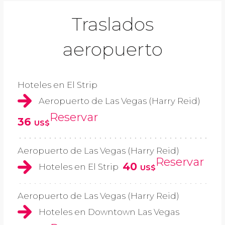
Traslados
aeropuerto
Hoteles en El Strip
Aeropuerto de Las Vegas (Harry Reid)
Reservar
36
US$
Aeropuerto de Las Vegas (Harry Reid)
Reservar
40
Hoteles en El Strip
US$
Aeropuerto de Las Vegas (Harry Reid)
Hoteles en Downtown Las Vegas