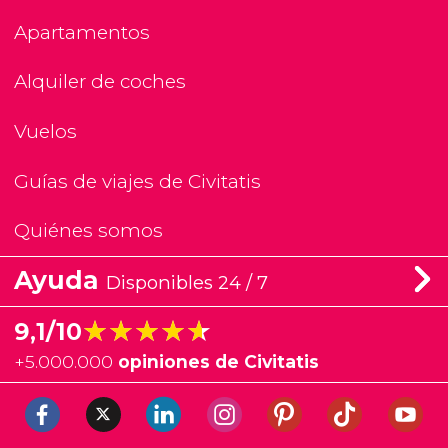
Apartamentos
Alquiler de coches
Vuelos
Guías de viajes de Civitatis
Quiénes somos
Ayuda
Disponibles 24 / 7
★★★★★
★★★★★
9,1/10
+
5.000.000
opiniones de Civitatis