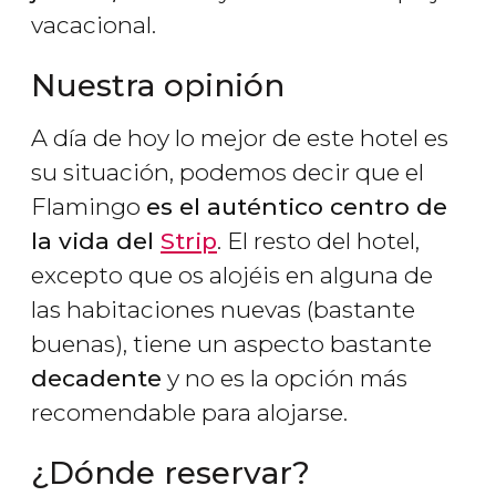
vacacional.
Nuestra opinión
A día de hoy lo mejor de este hotel es
su situación, podemos decir que el
Flamingo
es el auténtico centro de
la vida del
Strip
. El resto del hotel,
excepto que os alojéis en alguna de
las habitaciones nuevas (bastante
buenas), tiene un aspecto bastante
decadente
y no es la opción más
recomendable para alojarse.
¿Dónde reservar?