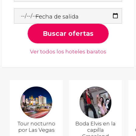
Fecha de salida
Buscar ofertas
Ver todos los hoteles baratos
Tour nocturno
Boda Elvis en la
por Las Vegas
capilla