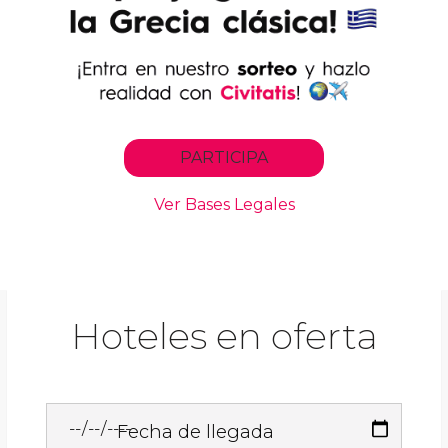
Hoteles en oferta
Fecha de llegada