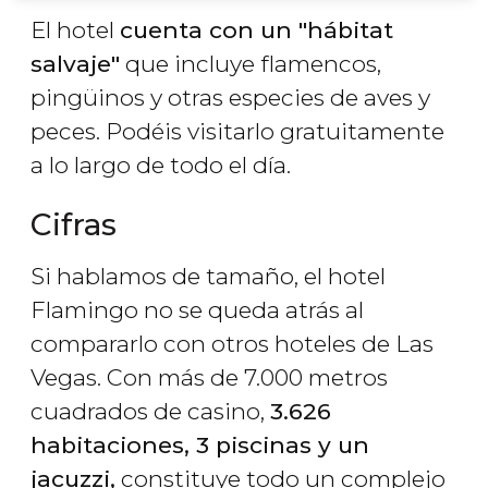
El hotel
cuenta con un "hábitat
salvaje"
que incluye flamencos,
pingüinos y otras especies de aves y
peces. Podéis visitarlo gratuitamente
a lo largo de todo el día.
Cifras
Si hablamos de tamaño, el hotel
Flamingo no se queda atrás al
compararlo con otros hoteles de Las
Vegas. Con más de 7.000 metros
cuadrados de casino,
3.626
habitaciones, 3 piscinas y un
jacuzzi,
constituye todo un complejo