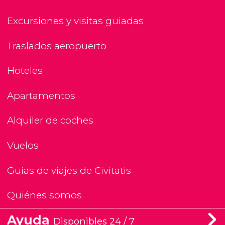
Excursiones y visitas guiadas
Traslados aeropuerto
Hoteles
Apartamentos
Alquiler de coches
Vuelos
Guías de viajes de Civitatis
Quiénes somos
Ayuda
Disponibles 24 / 7