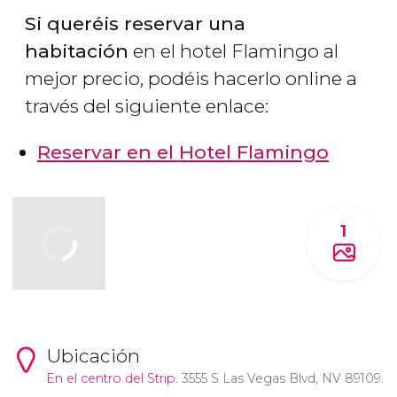
Si queréis reservar una
habitación
en el hotel Flamingo al
mejor precio, podéis hacerlo online a
través del siguiente enlace:
Reservar en el Hotel Flamingo
1
Ubicación
En el centro del
Strip
. 3555 S Las Vegas Blvd, NV 89109.