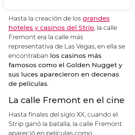
Hasta la creación de los
grandes
hoteles y casinos del Strip
, la calle
Fremont era la calle más
representativa de Las Vegas, en ella se
encontraban
los casinos más
famosos como el Golden Nugget y
sus luces aparecieron en decenas
de películas
.
La calle Fremont en el cine
Hasta finales del siglo XX, cuando el
Strip ganó la batalla, la calle Fremont
apareció en películas como