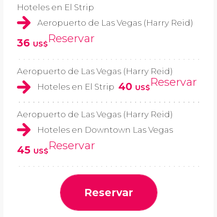
Hoteles en El Strip
Aeropuerto de Las Vegas (Harry Reid)
Reservar
36
US$
Aeropuerto de Las Vegas (Harry Reid)
Reservar
40
Hoteles en El Strip
US$
Aeropuerto de Las Vegas (Harry Reid)
Hoteles en Downtown Las Vegas
Reservar
45
US$
Reservar