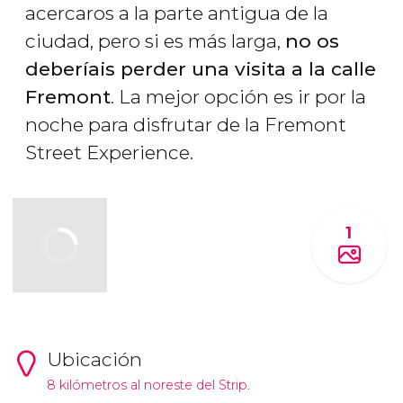
acercaros a la parte antigua de la
ciudad, pero si es más larga,
no os
deberíais perder una visita a la calle
Fremont
. La mejor opción es ir por la
noche para disfrutar de la Fremont
Street Experience.
1
Ubicación
8 kilómetros al noreste del Strip.