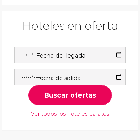
Hoteles en oferta
Fecha de llegada
Fecha de salida
Buscar ofertas
Ver todos los hoteles baratos