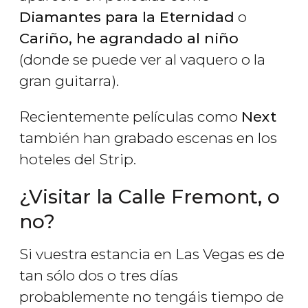
Diamantes para la Eternidad
o
Cariño, he agrandado al niño
(donde se puede ver al vaquero o la
gran guitarra).
Recientemente películas como
Next
también han grabado escenas en los
hoteles del Strip.
¿Visitar la Calle Fremont, o
no?
Si vuestra estancia en Las Vegas es de
tan sólo dos o tres días
probablemente no tengáis tiempo de