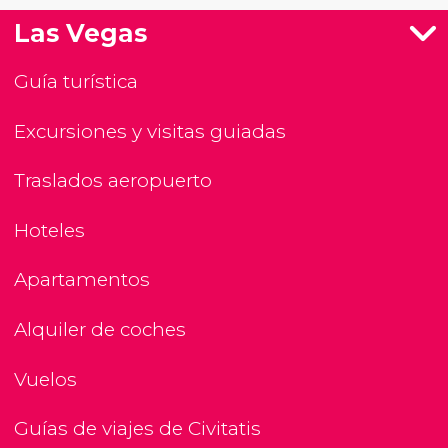
Las Vegas
Guía turística
Excursiones y visitas guiadas
Traslados aeropuerto
Hoteles
Apartamentos
Alquiler de coches
Vuelos
Guías de viajes de Civitatis