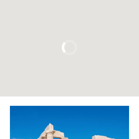
Pulsa para usar el mapa