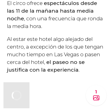
El circo ofrece
espectáculos desde
las 11 de la mañana hasta media
noche
, con una frecuencia que ronda
la media hora.
Al estar este hotel algo alejado del
centro, a excepción de los que tengan
mucho tiempo en Las Vegas o pasen
cerca del hotel,
el paseo no se
justifica con la experiencia
.
1