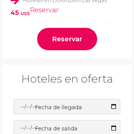
Hoteles en Downtown Las Vegas
Reservar
45
US$
Reservar
Hoteles en oferta
Fecha de llegada
Fecha de salida