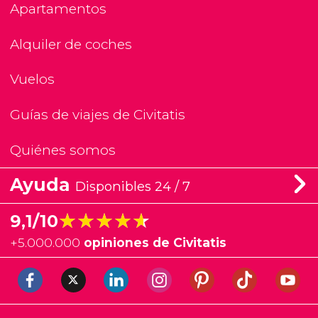
Apartamentos
Alquiler de coches
Vuelos
Guías de viajes de Civitatis
Quiénes somos
Ayuda
Disponibles 24 / 7
★★★★★
★★★★★
9,1/10
+
5.000.000
opiniones de Civitatis