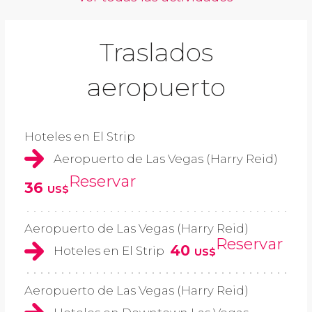
Traslados
aeropuerto
Hoteles en El Strip
Aeropuerto de Las Vegas (Harry Reid)
Reservar
36
US$
Aeropuerto de Las Vegas (Harry Reid)
Reservar
40
Hoteles en El Strip
US$
Aeropuerto de Las Vegas (Harry Reid)