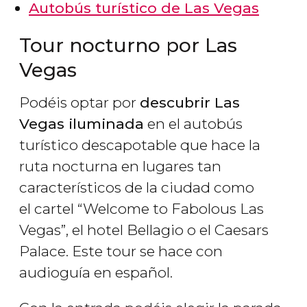
Autobús turístico de Las Vegas
Tour nocturno por Las
Vegas
Podéis optar por
descubrir Las
Vegas iluminada
en el autobús
turístico descapotable que hace la
ruta nocturna en lugares tan
característicos de la ciudad como
el cartel “Welcome to Fabolous Las
Vegas”, el hotel Bellagio o el Caesars
Palace. Este tour se hace con
audioguía en español.