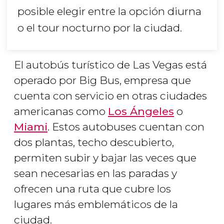
posible elegir entre la opción diurna
o el tour nocturno por la ciudad.
El autobús turístico de Las Vegas está
operado por Big Bus, empresa que
cuenta con servicio en otras ciudades
americanas como
Los Ángeles
o
Miami
. Estos autobuses cuentan con
dos plantas, techo descubierto,
permiten subir y bajar las veces que
sean necesarias en las paradas y
ofrecen una ruta que cubre los
lugares más emblemáticos de la
ciudad.