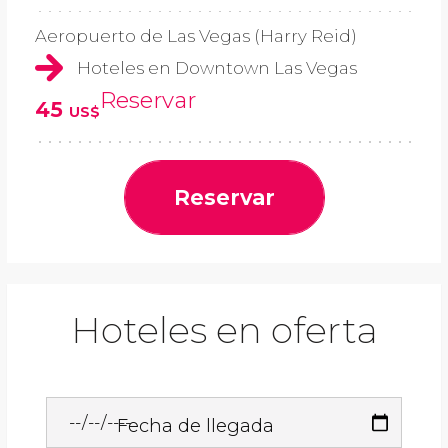
Aeropuerto de Las Vegas (Harry Reid)
Hoteles en Downtown Las Vegas
Reservar
45
US$
Reservar
Hoteles en oferta
Fecha de llegada