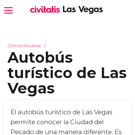
Cómo moverse
Autobús
turístico de Las
Vegas
El autobús turístico de Las Vegas
permite conocer la Ciudad del
Pecado de una manera diferente. Es