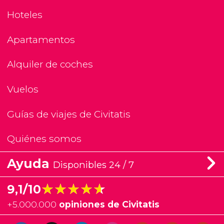
Hoteles
Apartamentos
Alquiler de coches
Vuelos
Guías de viajes de Civitatis
Quiénes somos
Ayuda
Disponibles 24 / 7
★★★★★
★★★★★
9,1/10
+
5.000.000
opiniones de Civitatis