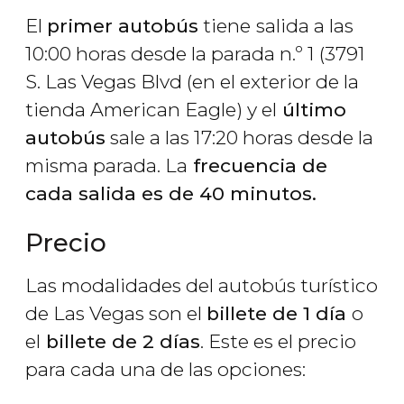
El
primer autobús
tiene
salida a las
10:00 horas desde la parada n.º 1 (3791
S. Las Vegas Blvd (en el exterior de la
tienda American Eagle) y el
último
autobús
sale a las 17:20 horas desde la
misma parada. La
frecuencia de
cada salida es de 40 minutos.
Precio
Las modalidades del autobús turístico
de Las Vegas son el
billete de 1 día
o
el
billete de 2 días
. Este es el precio
para cada una de las opciones: