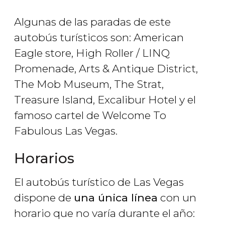
Algunas de las paradas de este
autobús turísticos son: American
Eagle store, High Roller / LINQ
Promenade, Arts & Antique District,
The Mob Museum, The Strat,
Treasure Island, Excalibur Hotel y el
famoso cartel de Welcome To
Fabulous Las Vegas.
Horarios
El autobús turístico de Las Vegas
dispone de
una única línea
con un
horario que no varía durante el año: