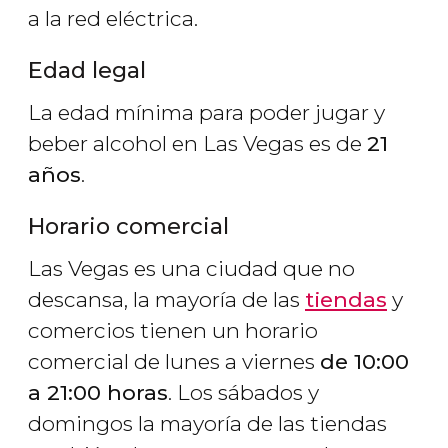
a la red eléctrica.
Edad legal
La edad mínima para poder jugar y
beber alcohol en Las Vegas es de
21
años
.
Horario comercial
Las Vegas es una ciudad que no
descansa, la mayoría de las
tiendas
y
comercios tienen un horario
comercial de lunes a viernes
de 10:00
a 21:00 horas
. Los sábados y
domingos la mayoría de las tiendas