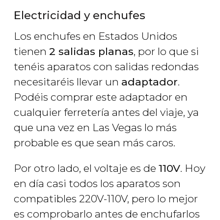
Electricidad y enchufes
Los enchufes en Estados Unidos
tienen
2 salidas planas
, por lo que si
tenéis aparatos con salidas redondas
necesitaréis llevar un
adaptador
.
Podéis comprar este adaptador en
cualquier ferretería antes del viaje, ya
que una vez en Las Vegas lo más
probable es que sean más caros.
Por otro lado, el voltaje es de
110V
. Hoy
en día casi todos los aparatos son
compatibles 220V-110V, pero lo mejor
es comprobarlo antes de enchufarlos