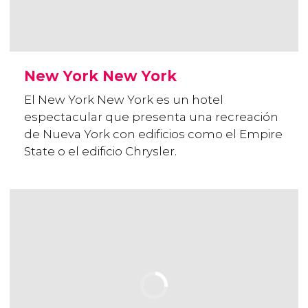
New York New York
El New York New York es un hotel
espectacular que presenta una recreación
de Nueva York con edificios como el Empire
State o el edificio Chrysler.