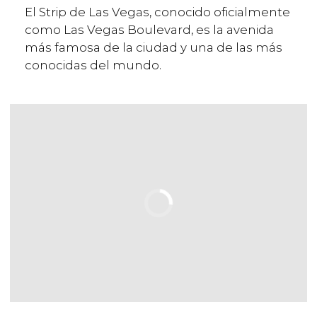
El Strip de Las Vegas, conocido oficialmente
como Las Vegas Boulevard, es la avenida
más famosa de la ciudad y una de las más
conocidas del mundo.