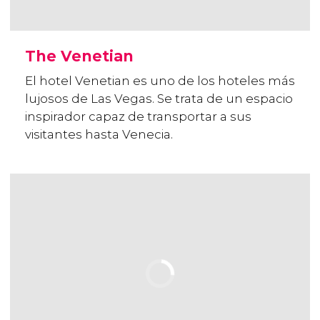
The Venetian
El hotel Venetian es uno de los hoteles más
lujosos de Las Vegas. Se trata de un espacio
inspirador capaz de transportar a sus
visitantes hasta Venecia.