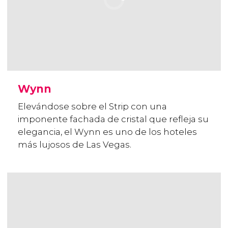
Wynn
Elevándose sobre el Strip con una
imponente fachada de cristal que refleja su
elegancia, el Wynn es uno de los hoteles
más lujosos de Las Vegas.