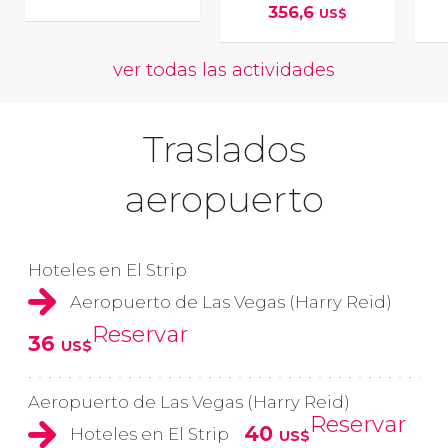
356,6
US$
ver todas las actividades
Traslados
aeropuerto
Hoteles en El Strip
Aeropuerto de Las Vegas (Harry Reid)
Reservar
36
US$
Aeropuerto de Las Vegas (Harry Reid)
Reservar
40
Hoteles en El Strip
US$