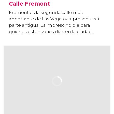
Calle Fremont
Fremont es la segunda calle más
importante de Las Vegas y representa su
parte antigua. Es imprescindible para
quienes estén varios días en la ciudad.