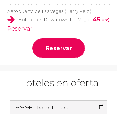
Aeropuerto de Las Vegas (Harry Reid)
45
Hoteles en Downtown Las Vegas
US$
Reservar
Reservar
Hoteles en oferta
Fecha de llegada