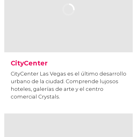
CityCenter
CityCenter Las Vegas es el último desarrollo
urbano de la ciudad. Comprende lujosos
hoteles, galerías de arte y el centro
comercial Crystals.