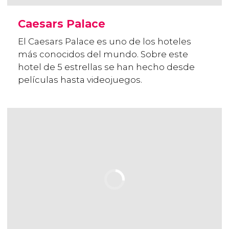
Caesars Palace
El Caesars Palace es uno de los hoteles
más conocidos del mundo. Sobre este
hotel de 5 estrellas se han hecho desde
películas hasta videojuegos.