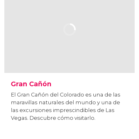
Gran Cañón
El Gran Cañón del Colorado es una de las
maravillas naturales del mundo y una de
las excursiones imprescindibles de Las
Vegas. Descubre cómo visitarlo.