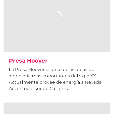
Presa Hoover
La Presa Hoover es una de las obras de
ingeniería más importantes del siglo XX.
Actualmente provee de energía a Nevada,
Arizona y el sur de California.