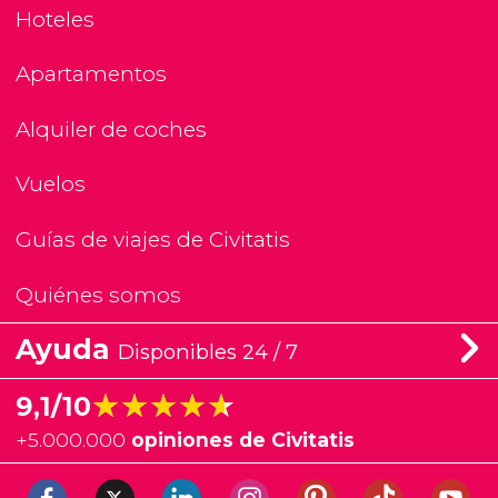
Hoteles
Apartamentos
Alquiler de coches
Vuelos
Guías de viajes de Civitatis
Quiénes somos
Ayuda
Disponibles 24 / 7
★★★★★
★★★★★
9,1/10
+
5.000.000
opiniones de Civitatis