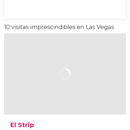
10 visitas imprescindibles en Las Vegas
El Strip