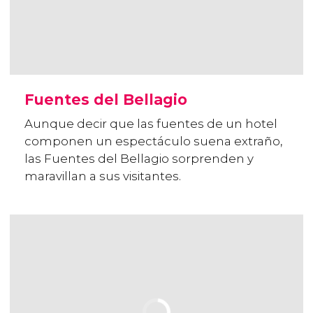
Fuentes del Bellagio
Aunque decir que las fuentes de un hotel
componen un espectáculo suena extraño,
las Fuentes del Bellagio sorprenden y
maravillan a sus visitantes.