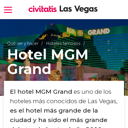
Qué ver y hacer
Hoteles famosos
Hotel MGM
Grand
El hotel MGM Grand
es uno de los
hoteles más conocidos de Las Vegas,
es el hotel más grande de la
ciudad y ha sido el más grande