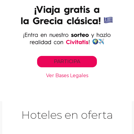
Hoteles en oferta