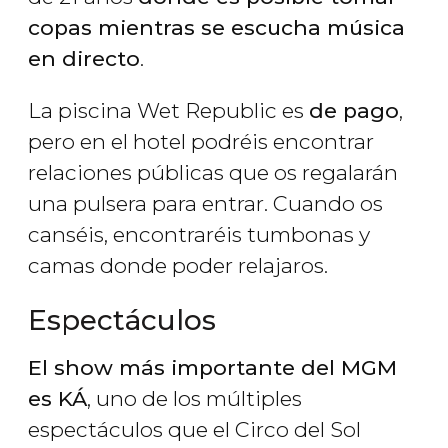
copas mientras se escucha música
en directo
.
La piscina Wet Republic es
de pago
,
pero en el hotel podréis encontrar
relaciones públicas que os regalarán
una pulsera para entrar. Cuando os
canséis, encontraréis tumbonas y
camas donde poder relajaros.
Espectáculos
El show más importante del MGM
es KÁ
, uno de los múltiples
espectáculos que el Circo del Sol