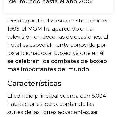
del mundo hasta el año 2006
.
Desde que finalizó su construcción en
1993, el MGM ha aparecido en la
televisión en decenas de ocasiones. El
hotel es especialmente conocido por
los aficionados al boxeo, ya que en él
se celebran los combates de boxeo
más importantes del mundo
.
Características
El edificio principal cuenta con 5.034
habitaciones, pero, contando las
suites de las torres adyacentes,
se