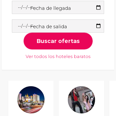
Fecha de llegada
Fecha de salida
Buscar ofertas
Ver todos los hoteles baratos