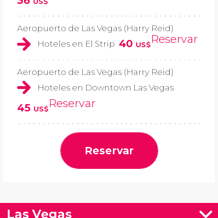
36
US$
Aeropuerto de Las Vegas (Harry Reid)
Reservar
40
Hoteles en El Strip
US$
Aeropuerto de Las Vegas (Harry Reid)
Hoteles en Downtown Las Vegas
Reservar
45
US$
Reservar
Las Vegas