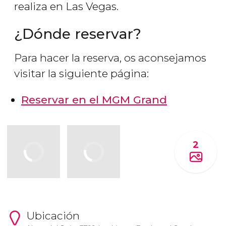
realiza en Las Vegas.
¿Dónde reservar?
Para hacer la reserva, os aconsejamos
visitar la siguiente página:
Reservar en el MGM Grand
2
Ubicación