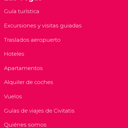
Guía turística
Excursiones y visitas guiadas
Traslados aeropuerto
Hoteles
Apartamentos
Alquiler de coches
Vuelos
Guías de viajes de Civitatis
Quiénes somos