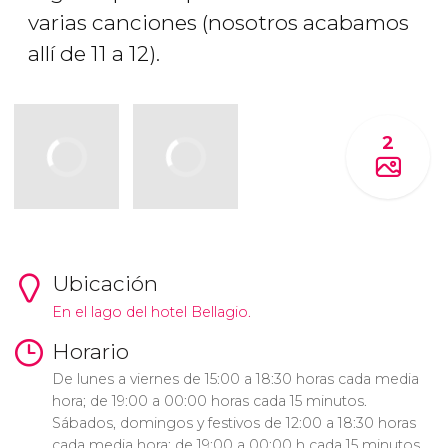
varias canciones (nosotros acabamos
allí de 11 a 12).
2
Ubicación
En el lago del hotel Bellagio.
Horario
De lunes a viernes de 15:00 a 18:30 horas cada media
hora; de 19:00 a 00:00 horas cada 15 minutos.
Sábados, domingos y festivos de 12:00 a 18:30 horas
cada media hora; de 19:00 a 00:00 h cada 15 minutos.