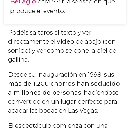
Bellagio
para vivir la sensación que
produce el evento.
Podéis saltaros el texto y ver
directamente el
vídeo
de abajo (con
sonido) y ver como se pone la piel de
gallina.
Desde su inauguración en 1998,
sus
más de 1.200 chorros han seducido
a millones de personas
, habíendose
convertido en un lugar perfecto para
acabar las bodas en Las Vegas.
El espectáculo comienza con una