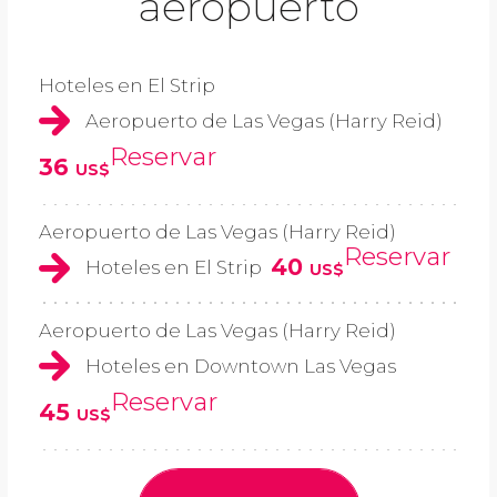
aeropuerto
Hoteles en El Strip
Aeropuerto de Las Vegas (Harry Reid)
Reservar
36
US$
Aeropuerto de Las Vegas (Harry Reid)
Reservar
40
Hoteles en El Strip
US$
Aeropuerto de Las Vegas (Harry Reid)
Hoteles en Downtown Las Vegas
Reservar
45
US$