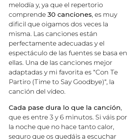
melodía y, ya que el repertorio
comprende
30 canciones
, es muy
dificil que oigamos dos veces la
misma. Las canciones están
perfectamente adecuadas y el
espectáculo de las fuentes se basa en
ellas. Una de las canciones mejor
adaptadas y mi favorita es "Con Te
Partiro (Time to Say Goodbye)", la
canción del vídeo.
Cada pase dura lo que la canción
,
que es entre 3 y 6 minutos. Si váis por
la noche que no hace tanto calor,
seguro que os quedáis a escuchar