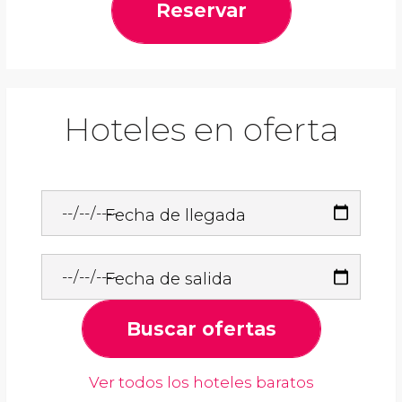
Reservar
Hoteles en oferta
Fecha de llegada
Fecha de salida
Buscar ofertas
Ver todos los hoteles baratos