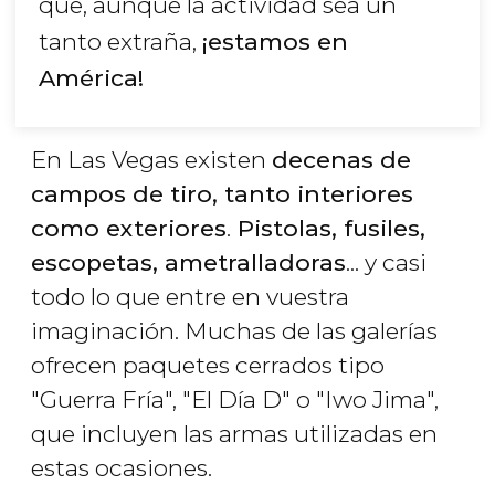
que, aunque la actividad sea un
tanto extraña,
¡estamos en
América!
En Las Vegas existen
decenas de
campos de tiro, tanto interiores
como exteriores
.
Pistolas, fusiles,
escopetas, ametralladoras
... y casi
todo lo que entre en vuestra
imaginación. Muchas de las galerías
ofrecen paquetes cerrados tipo
"Guerra Fría", "El Día D" o "Iwo Jima",
que incluyen las armas utilizadas en
estas ocasiones.