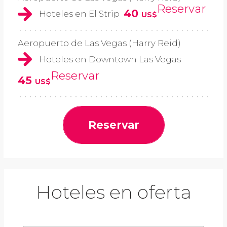
Reservar
40
Hoteles en El Strip
US$
Aeropuerto de Las Vegas (Harry Reid)
Hoteles en Downtown Las Vegas
Reservar
45
US$
Reservar
Hoteles en oferta