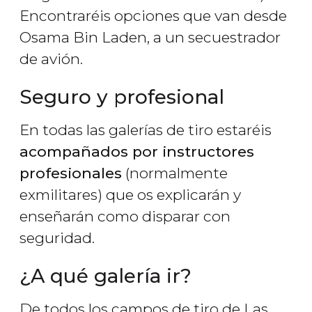
Encontraréis opciones que van desde
Osama Bin Laden, a un secuestrador
de avión.
Seguro y profesional
En todas las galerías de tiro estaréis
acompañados por instructores
profesionales
(normalmente
exmilitares) que os explicarán y
enseñarán como disparar con
seguridad.
¿A qué galería ir?
De todos los campos de tiro de Las