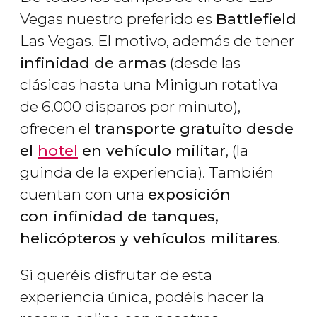
Vegas nuestro preferido es
Battlefield
Las Vegas. El motivo, además de tener
infinidad de armas
(desde las
clásicas hasta una Minigun rotativa
de 6.000 disparos por minuto),
ofrecen el
transporte gratuito desde
el
hotel
en vehículo militar
, (la
guinda de la experiencia). También
cuentan con una
exposición
con infinidad de tanques,
helicópteros y vehículos militares
.
Si queréis disfrutar de esta
experiencia única, podéis hacer la