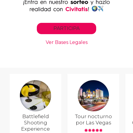
Battlefield
Tour nocturno
Shooting
por Las Vegas
Experience