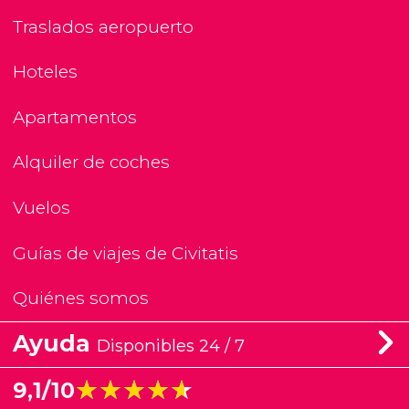
Traslados aeropuerto
Hoteles
Apartamentos
Alquiler de coches
Vuelos
Guías de viajes de Civitatis
Quiénes somos
Ayuda
Disponibles 24 / 7
★★★★★
★★★★★
9,1/10