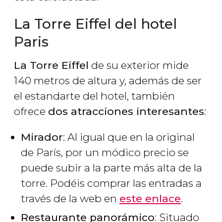
La Torre Eiffel del hotel
Paris
La Torre Eiffel
de su exterior mide
140 metros de altura y, además de ser
el estandarte del hotel, también
ofrece
dos atracciones interesantes
:
Mirador
: Al igual que en la original
de París, por un módico precio se
puede subir a la parte más alta de la
torre. Podéis comprar las entradas a
través de la web en
este enlace
.
Restaurante panorámico
: Situado