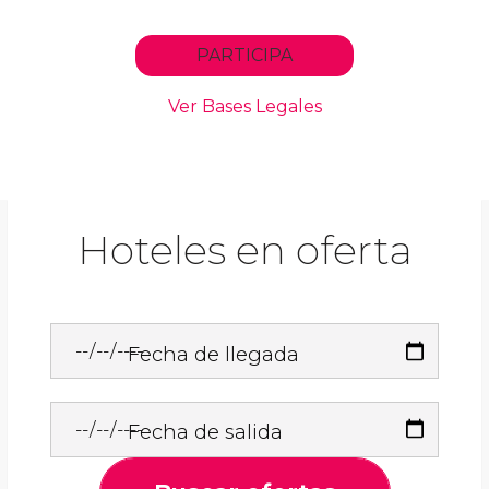
Hoteles en oferta
Fecha de llegada
Fecha de salida