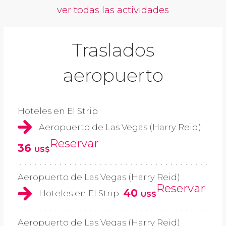
ver todas las actividades
Traslados
aeropuerto
Hoteles en El Strip
Aeropuerto de Las Vegas (Harry Reid)
Reservar
36
US$
Aeropuerto de Las Vegas (Harry Reid)
Reservar
40
Hoteles en El Strip
US$
Aeropuerto de Las Vegas (Harry Reid)