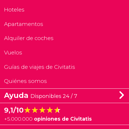
Hoteles
Apartamentos
Alquiler de coches
Vuelos
Guías de viajes de Civitatis
Quiénes somos
Ayuda
Disponibles 24 / 7
★★★★★
★★★★★
9,1/10
+
5.000.000
opiniones de Civitatis