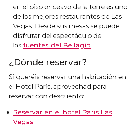
en el piso onceavo de la torre es uno
de los mejores restaurantes de Las
Vegas. Desde sus mesas se puede
disfrutar del espectáculo de
las
fuentes del Bellagio
.
¿Dónde reservar?
Si queréis reservar una habitación en
el Hotel Paris, aprovechad para
reservar con descuento:
Reservar en el hotel Paris Las
Vegas