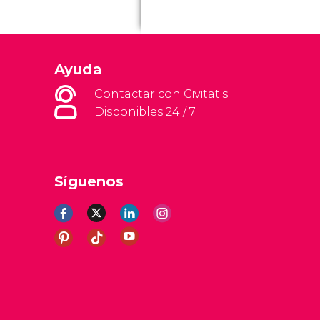
Ayuda
Contactar con Civitatis
Disponibles 24 / 7
Síguenos