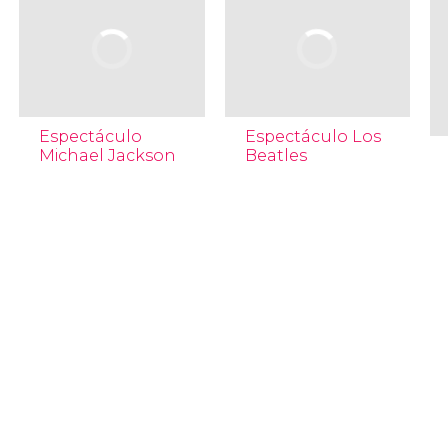
Espectáculo
Espectáculo Los
Michael Jackson
Beatles