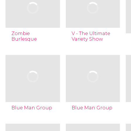
Zombie
V - The Ultimate
Burlesque
Variety Show
Blue Man Group
Blue Man Group