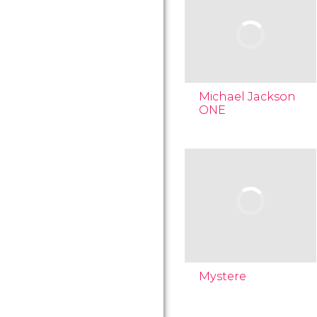
Michael Jackson
ONE
Mystere